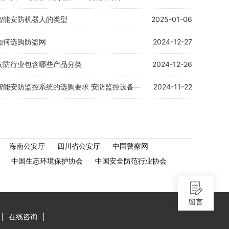
智能安防机器人的类型
2025-01-06
如何选购防盗网
2024-12-27
安防行业包含哪些产品分类
2024-12-26
智能安防监控系统的选购要求 安防监控设备···
2024-11-22
海南公安厅
四川省公安厅
中国警察网
中国生态环境保护协会
中国安全防范行业协会
留言
在线咨询