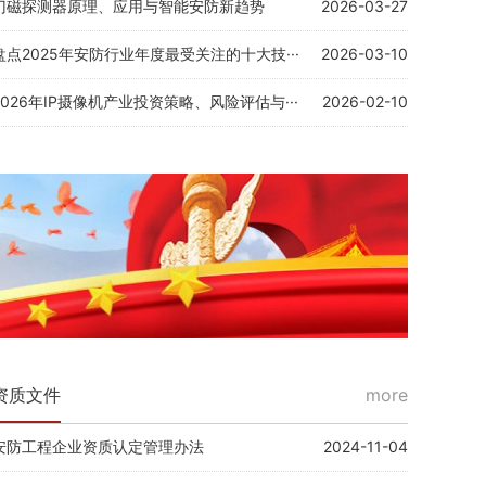
门磁探测器原理、应用与智能安防新趋势
2026-03-27
盘点2025年安防行业年度最受关注的十大技···
2026-03-10
2026年IP摄像机产业投资策略、风险评估与···
2026-02-10
资质文件
more
安防工程企业资质认定管理办法
2024-11-04