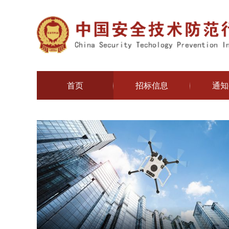
首页
招标信息
通知