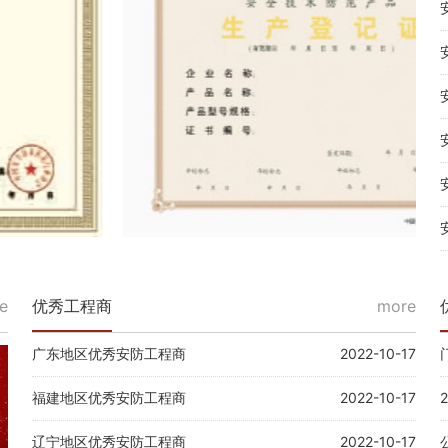
e
优秀工程商
more
广东地区优秀安防工程商
2022-10-17
福建地区优秀安防工程商
2022-10-17
辽宁地区优秀安防工程商
2022-10-17