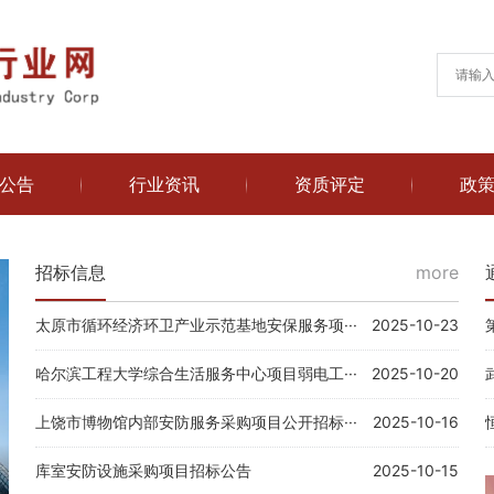
公告
行业资讯
资质评定
政
招标信息
more
太原市循环经济环卫产业示范基地安保服务项···
2025-10-23
哈尔滨工程大学综合生活服务中心项目弱电工···
2025-10-20
上饶市博物馆内部安防服务采购项目公开招标···
2025-10-16
库室安防设施采购项目招标公告
2025-10-15