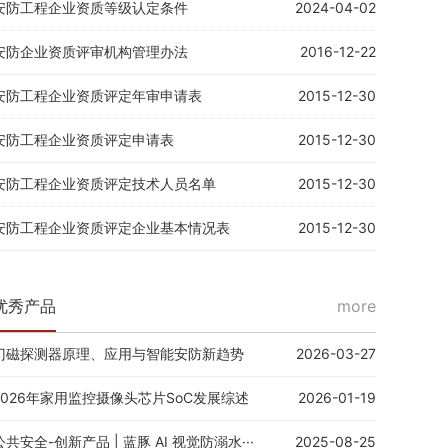
安防工程企业资质等级认定条件
2024-04-02
安防企业资质评审机构管理办法
2016-12-22
安防工程企业资质评定年审申请表
2015-12-30
安防工程企业资质评定申请表
2015-12-30
安防工程企业资质评定技术人员名单
2015-12-30
安防工程企业资质评定企业基本情况表
2015-12-30
优秀产品
more
门磁探测器原理、应用与智能安防新趋势
2026-03-27
2026年家用监控摄像头芯片SoC发展综述
2026-01-19
公共安全-创新产品 | 蓝豚 AI 视觉防溺水···
2025-08-25