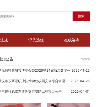
搜索
策法规
评优选优
在线咨询
通知公告
more
第九届智慧城市博览会暨2026第24届浙江数字···
2025-11-25
武汉市东西湖职业技术学校校园安全综合管理···
2025-04-25
恒丰银行武汉东西湖支行安防工程项目公告
2025-04-01