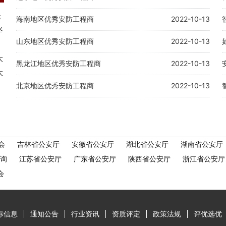
老
海南地区优秀安防工程商
2022-10-13
举
山东地区优秀安防工程商
2022-10-13
大
黑龙江地区优秀安防工程商
2022-10-13
大
北京地区优秀安防工程商
2022-10-13
会
吉林省公安厅
安徽省公安厅
湖北省公安厅
湖南省公安厅
询
江苏省公安厅
广东省公安厅
陕西省公安厅
浙江省公安厅
会
标信息
通知公告
行业资讯
资质评定
政策法规
评优选优