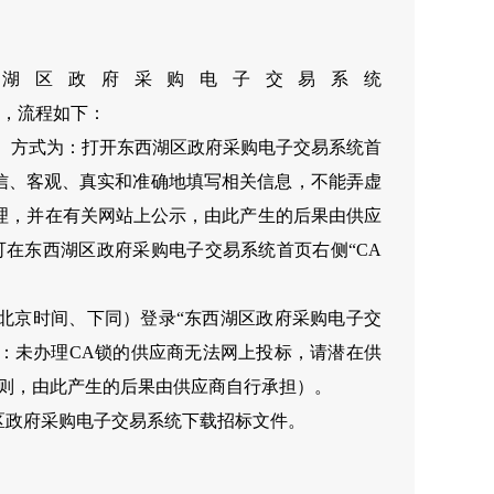
湖区政府采购电子交易系统
l）直接获取，流程如下：
。方式为：打开东西湖区政府采购电子交易系统首
信、客观、真实和准确地填写相关信息，不能弄虚
理，并在有关网站上公示，由此产生的后果由供应
在东西湖区政府采购电子交易系统首页右侧“CA
北京时间、下同）登录“东西湖区政府采购电子交
：未办理CA锁的供应商无法网上投标，请潜在供
否则，由此产生的后果由供应商自行承担）。
区政府采购电子交易系统下载招标文件。