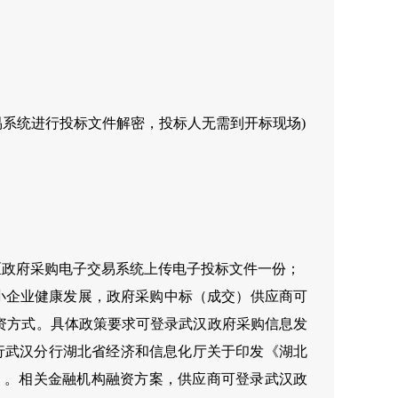
易系统进行投标文件解密，投标人无需到开标现场)
区政府采购电子交易系统上传电子投标文件一份；
小企业健康发展，政府采购中标（成交）供应商可
资方式。具体政策要求可登录武汉政府采购信息发
厅中国人民银行武汉分行湖北省经济和信息化厅关于印发《湖北
号）。相关金融机构融资方案，供应商可登录武汉政