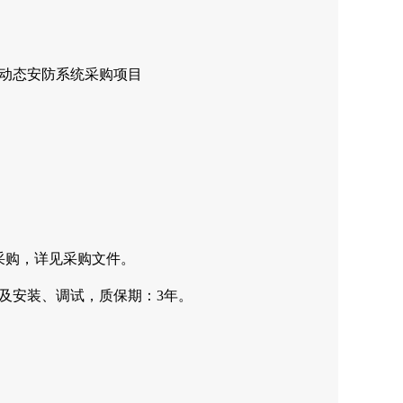
动态
安防
系统采购项目
采购，详见采购文件。
及安装、调试，质保期：3年。