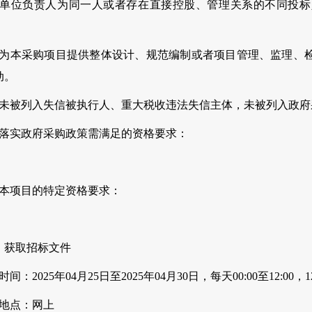
、单位负责人为同一人或者存在直接控股、管理关系的不同投
。
、为本采购项目提供整体设计、规范编制或者项目管理、监理、
动。
、未被列入失信被执行人、重大税收违法失信主体，未被列入政
、落实政府采购政策需满足的资格要求：
、本项目的特定资格要求：
、获取招标文件
时间：2025年04月25日至2025年04月30日，每天00:00至12:0
、地点：网上