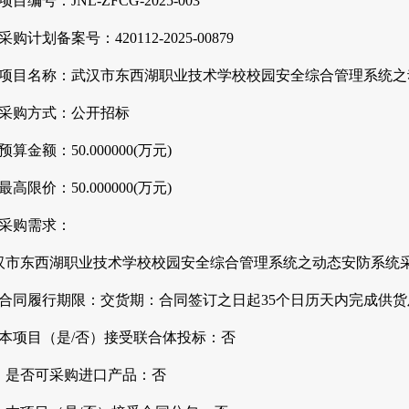
项目编号：JNL-ZFCG-2025-003
采购计划备案号：420112-2025-00879
、项目名称：武汉市东西湖职业技术学校校园安全综合管理系统之
、采购方式：公开招标
预算金额：50.000000(万元)
最高限价：50.000000(万元)
、采购需求：
汉市东西湖职业技术学校校园安全综合管理系统之动态
安防
系统
、合同履行期限：交货期：合同签订之日起35个日历天内完成供货
、本项目（是/否）接受联合体投标：否
0、是否可采购进口产品：否