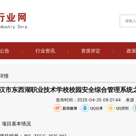
公告
行业资讯
资质评定
政
详情
汉市东西湖职业技术学校校园安全综合管理系统
发布时间：2025-04-25 09:21:4
新浪微博
QQ分享
QQ空间
、项目基本情况