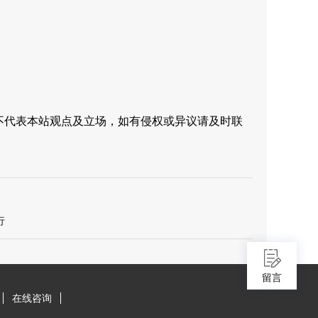
不代表本站观点及立场，如有侵权或异议请及时联
行
留言
在线咨询