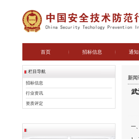
首页
招标信息
通知
栏目导航
新闻
招标信息
武
行业资讯
资质评定
一