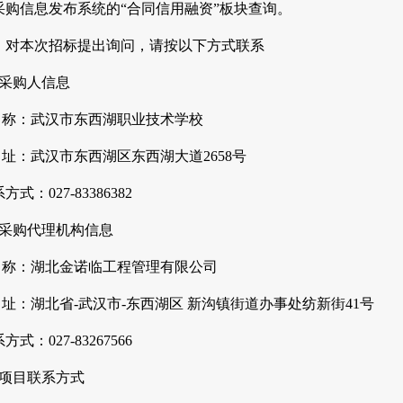
采购信息发布系统的“合同信用融资”板块查询。
、对本次招标提出询问，请按以下方式联系
、采购人信息
 称：武汉市东西湖职业技术学校
 址：武汉市东西湖区东西湖大道2658号
方式：027-83386382
、采购代理机构信息
 称：湖北金诺临工程管理有限公司
 址：湖北省-武汉市-东西湖区 新沟镇街道办事处纺新街41号
方式：027-83267566
、项目联系方式