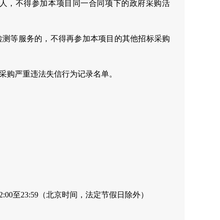
标人，不得参加本项目同一合同项下的政府采购活
检测等服务的，不得再参加本项目的其他招标采购
府采购严重违法失信行为记录名单。
0，12:00至23:59（北京时间，法定节假日除外）