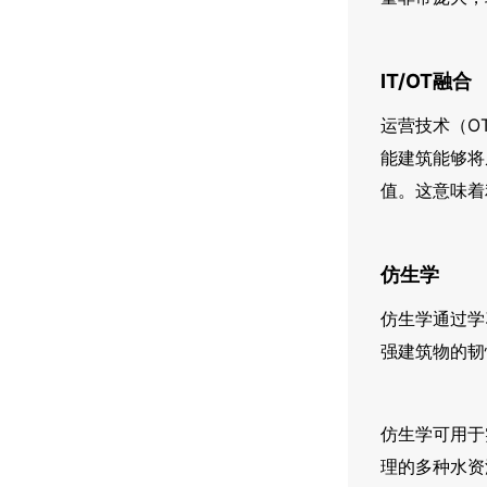
IT/OT融合
运营技术（O
能建筑能够将
值。这意味着
仿生学
仿生学通过学
强建筑物的韧
仿生学可用于
理的多种水资