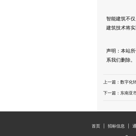
智能建筑不仅
建筑技术将实
声明：本站所
系我们删除。
上一篇：
数字化
下一篇：
东南亚
首页
招标信息