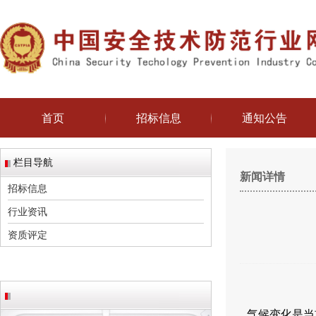
首页
招标信息
通知公告
栏目导航
新闻详情
招标信息
行业资讯
资质评定
气候变化是当