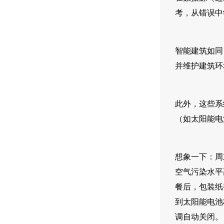
考，从错误中
智能建筑如同
并维护建筑环
此外，这些系
（如太阳能电
想象一下：周
空气污染水平
餐后，包装纸
到太阳能电池
调自动关闭。