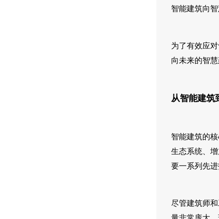
智能建筑向智
为了有效应对
向未来的智慧
从智能建筑
智能建筑的核
生态系统、增
要一系列先进
尽管建筑师和
量非常庞大，