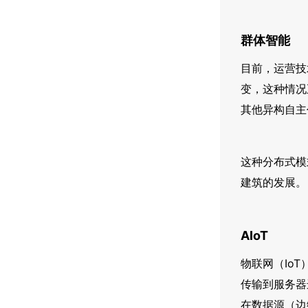
群体智能
目前，运营技
变，这种情况
其他异构自主
这种分布式模
建筑的发展。
AIoT
物联网（Io
传输到服务器
在数据源（边