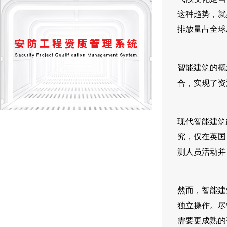
这种趋势，就
排放量占全球
智能建筑的概
合，实现了资
现代智能建筑
究，仅在英国
测人员活动并
然而，智能建
独立操作。尽
需要更成熟的平