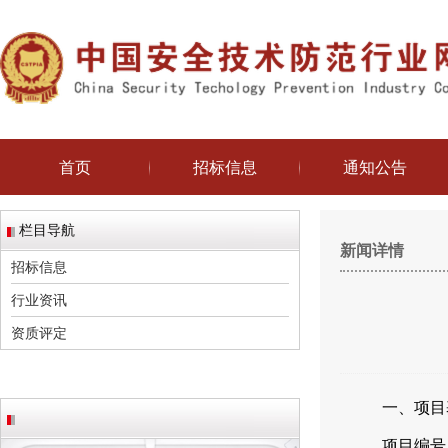
首页
招标信息
通知公告
栏目导航
新闻详情
招标信息
行业资讯
资质评定
一、项目
项目编号：HB2