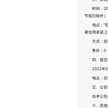
时间：2021
节假日除外）
地点：“邯郸市
署信用承诺上传
方式：其
售价：0
四、提交投
2022年01
地点：在“邯郸
五、公告
自本公告发
十、其他