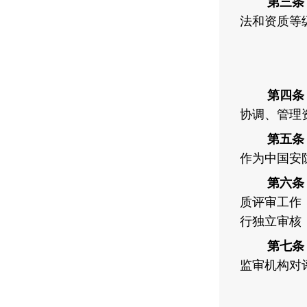
第三条
法和资质等
第四条
协调、管理
第五条
作为中国安
第六条
质评审工作
行独立审核
第七条
监审机构对