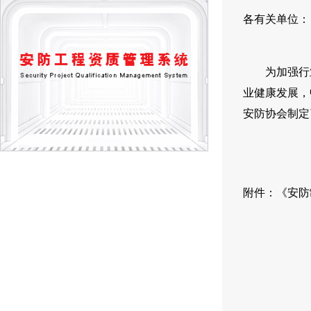
各有关单位：
为加强行业
业健康发展，
安防协会制定
附件：《安防