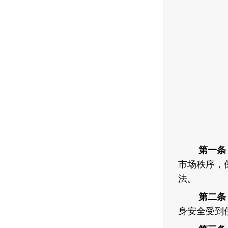
第一条
市场秩序，
法。
第二条
身安全受到