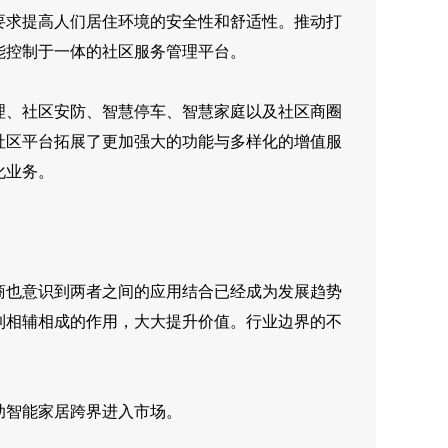
求提高人们居住环境的安全性和舒适性。推动打
能控制于一体的社区服务管理平台。
、社区安防、智慧停车、智慧家庭以及社区商圈
社区平台拓展了更加强大的功能与多样化的增值服
化业务。
也意识到两者之间的应用结合已经成为发展趋势
到相辅相成的作用，大大提升价值。行业边界的不
智能家居跨界进入市场。