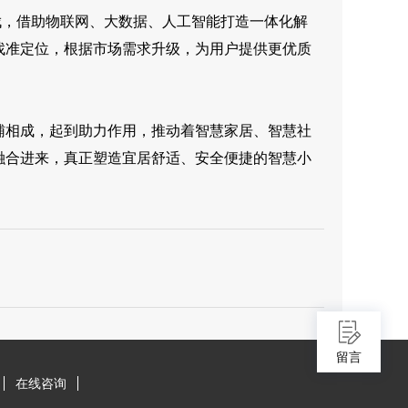
，借助物联网、大数据、人工智能打造一体化解
找准定位，根据市场需求升级，为用户提供更优质
相成，起到助力作用，推动着智慧家居、智慧社
融合进来，真正塑造宜居舒适、安全便捷的智慧小
留言
在线咨询