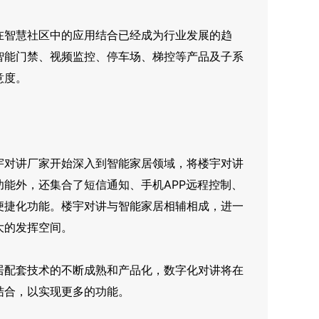
智慧社区中的应用结合已经成为行业发展的趋
智能门禁、视频监控、停车场、梯控等产品及子系
意度。
对讲厂家开始深入到智能家居领域，将楼宇对讲
能外，还集合了短信通知、手机APP远程控制、
便捷化功能。楼宇对讲与智能家居相辅相成，进一
大的发挥空间。
配套技术的不断成熟和产品化，数字化对讲将在
结合，以实现更多的功能。