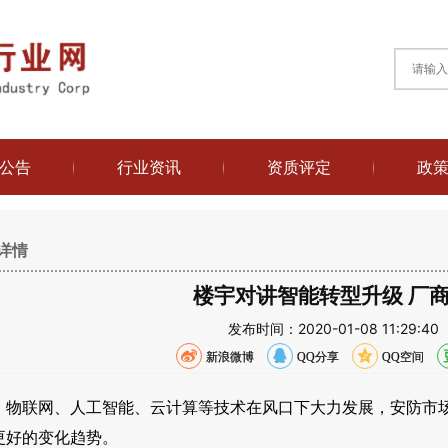
公告
行业资讯
资质评定
政
详情
楼宇对讲智能转型升级 厂
发布时间：2020-01-08 11:29
新浪微博
QQ分享
QQ空间
物联网、人工智能、云计算等技术在风口下大力发展，安防市
更好的变化趋势。