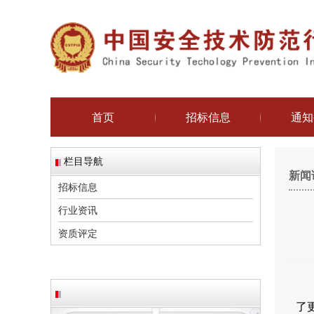
首页
招标信息
通知
栏目导航
新闻
招标信息
行业资讯
资质评定
了