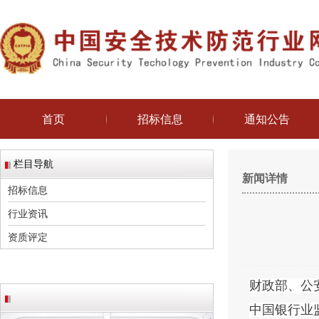
首页
招标信息
通知公告
栏目导航
新闻详情
招标信息
行业资讯
资质评定
财政部、公
中国银行业