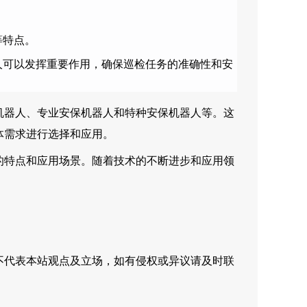
等特点。
人可以发挥重要作用，确保巡检任务的准确性和安
机器人、专业安保机器人和特种安保机器人等。这
体需求进行选择和应用。
的特点和应用场景。随着技术的不断进步和应用领
不代表本站观点及立场，如有侵权或异议请及时联