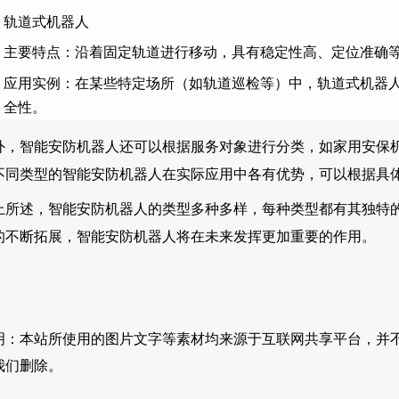
轨道式机器人
主要特点：沿着固定轨道进行移动，具有稳定性高、定位准确
应用实例：在某些特定场所（如轨道巡检等）中，轨道式机器
全性。
外，智能安防机器人还可以根据服务对象进行分类，如家用安保
不同类型的智能安防机器人在实际应用中各有优势，可以根据具
上所述，智能安防机器人的类型多种多样，每种类型都有其独特
的不断拓展，智能安防机器人将在未来发挥更加重要的作用。
明：本站所使用的图片文字等素材均来源于互联网共享平台，并
我们删除。