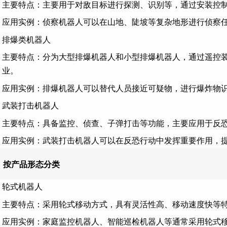
主要特点：主要用于对敌目标进行探测、识别等，通过安装控
应用实例：侦察机器人可以在山地、陡坡等复杂地形进行侦察
排爆类机器人
主要特点：分为大型排爆机器人和小型排爆机器人，通过遥控
业。
应用实例：排爆机器人可以替代人员接近可疑物，进行爆炸物
武装打击机器人
主要特点：具备监控、侦查、子弹打击等功能，主要应用于反
应用实例：武装打击机器人可以在反恐行动中发挥重要作用，
、按产品形态分类
轮式机器人
主要特点：采用轮式移动方式，具有灵活性高、移动速度快等
应用实例：家庭监控机器人、智能巡检机器人等通常采用轮式