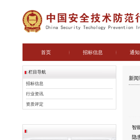
首页
招标信息
通知
栏目导航
新闻
招标信息
行业资讯
资质评定
智
隐