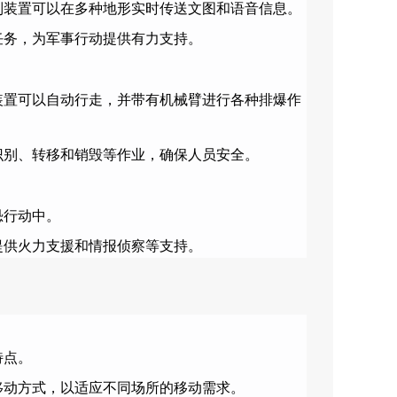
制装置可以在多种地形实时传送文图和语音信息。
任务，为军事行动提供有力支持。
装置可以自动行走，并带有机械臂进行各种排爆作
识别、转移和销毁等作业，确保人员安全。
恐行动中。
提供火力支援和情报侦察等支持。
特点。
移动方式，以适应不同场所的移动需求。