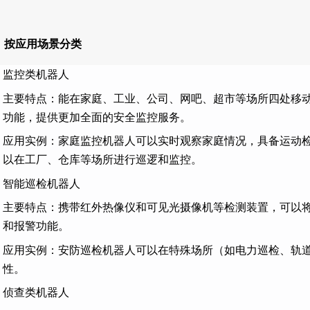
：
、按应用场景分类
监控类机器人
主要特点：能在家庭、工业、公司、网吧、超市等场所四处移
功能，提供更加全面的安全监控服务。
应用实例：家庭监控机器人可以实时观察家庭情况，具备运动
以在工厂、仓库等场所进行巡逻和监控。
智能巡检机器人
主要特点：携带红外热像仪和可见光摄像机等检测装置，可以
和报警功能。
应用实例：安防巡检机器人可以在特殊场所（如电力巡检、轨
性。
侦查类机器人