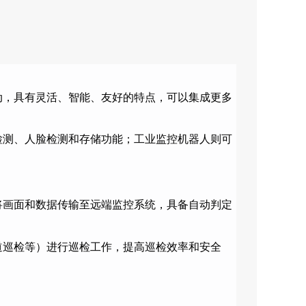
动，具有灵活、智能、友好的特点，可以集成更多
检测、人脸检测和存储功能；工业监控机器人则可
将画面和数据传输至远端监控系统，具备自动判定
道巡检等）进行巡检工作，提高巡检效率和安全