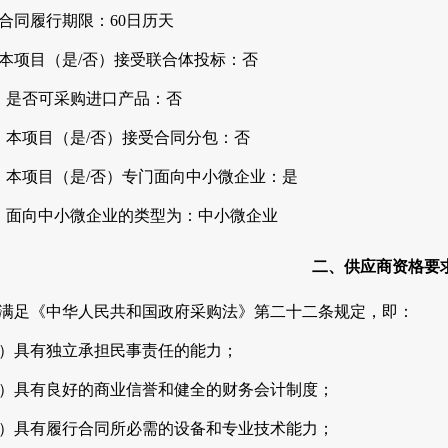
、合同履行期限：60日历天
、本项目（是/否）接受联合体投标：否
0、是否可采购进口产品：否
1、本项目（是/否）接受合同分包：否
2、本项目（是/否）专门面向中小微企业：是
3、面向中小微企业的类型为：中小微企业
二、供应商资格要
、满足《中华人民共和国政府采购法》第二十二条规定，即：
1）具有独立承担民事责任的能力；
2）具有良好的商业信誉和健全的财务会计制度；
3）具有履行合同所必需的设备和专业技术能力；