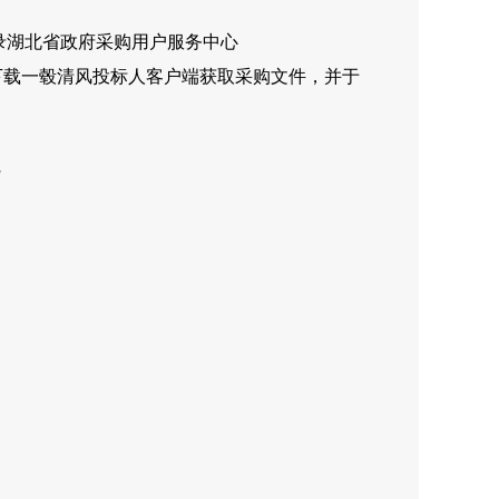
录
湖北省政府
采购用户服务中心
应商投标客户端并下载一毂清风投标人客户端获取采购文件，并于