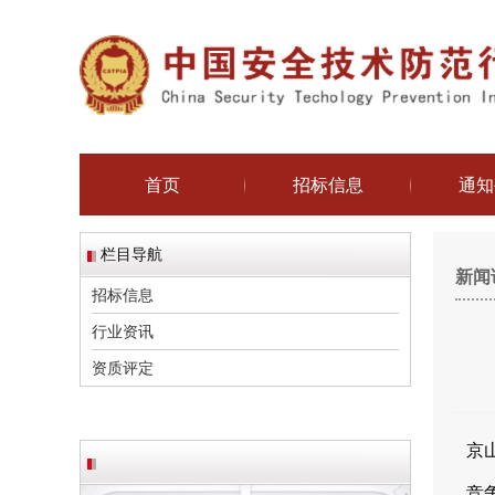
首页
招标信息
通知
栏目导航
新闻
招标信息
行业资讯
资质评定
京
竞