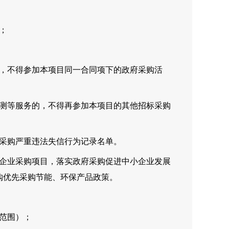
；
人，不得参加本项目同一合同项下的政府采购活
检测等服务的，不得再参加本项目的其他招标采购
府采购严重违法失信行为记录名单。
微企业采购项目，落实政府采购促进中小企业发展
购优先采购节能、环保产品政策。
范围）；