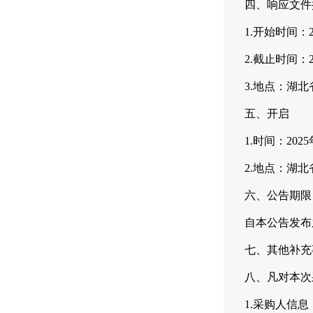
四、响应文件
1.开始时间：
2.截止时间：
3.地点：湖
五、开启
1.时间：202
2.地点：湖
六、公告期限
自本公告发布
七、其他补充
八、凡对本次
1.采购人信息