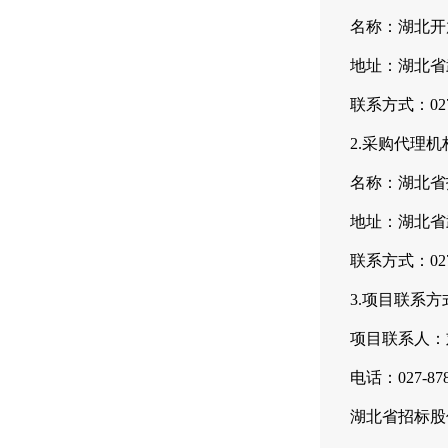
名称：
湖北开
地址：湖北省
联系方式：027-
2.采购代理机
名称：
湖北省
地址：湖北省
联系方式：027-
3.项目联系方
项目联系人：
电话：027-878
湖北省招标股