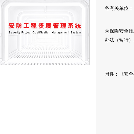
各有关单位：
为保障安全技
办法（暂行）
附件：《安全