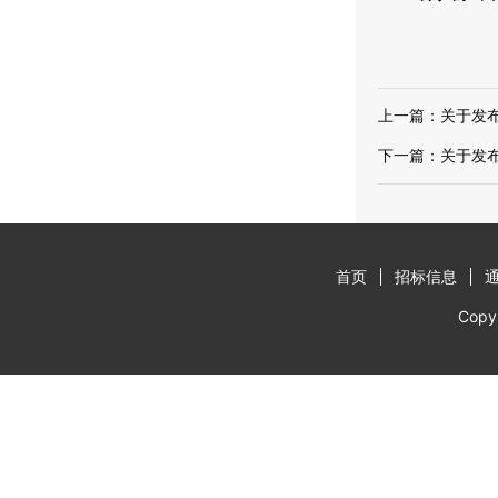
上一篇：
关于发
下一篇：
关于发
首页
招标信息
Cop