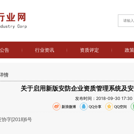
公告
行业资讯
资质评定
政
详情
关于启用新版安防企业资质管理系统及安
发布时间：2018-09-30 17
新浪微博
QQ分享
QQ空间
协字[2018]6号