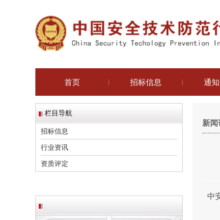
首页
招标信息
通知
栏目导航
新闻
招标信息
行业资讯
资质评定
中安