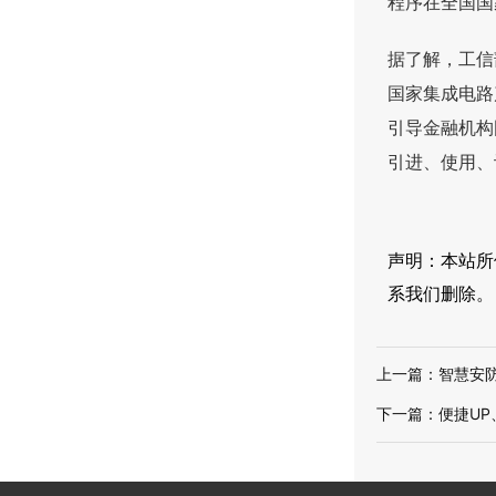
程序在全国国
据了解，工信
国家集成电路
引导金融机构
引进、使用、
声明：本站所
系我们删除。
上一篇：
智慧安
下一篇：
便捷UP