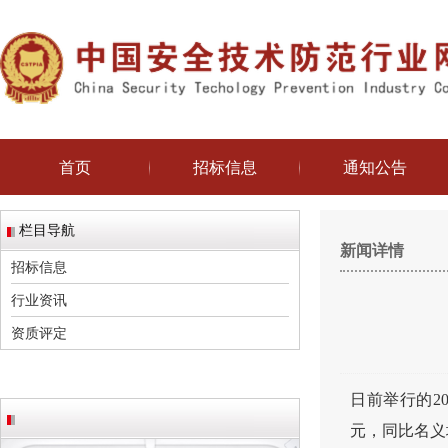
首页
招标信息
通知公告
栏目导航
新闻详情
招标信息
行业资讯
资质评定
日前举行的2
元，同比名义增