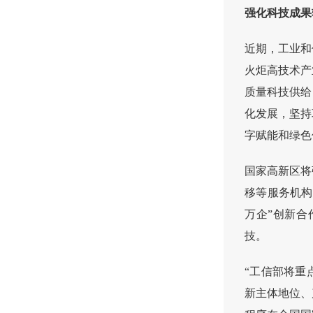
强化科技成果
近期，工业和
火炬高技术产
质量科技供给
化发展，坚持
字赋能和绿色
国家高新区将
移等服务机构
万企”创新
技。
“工信部将重
新主体地位、