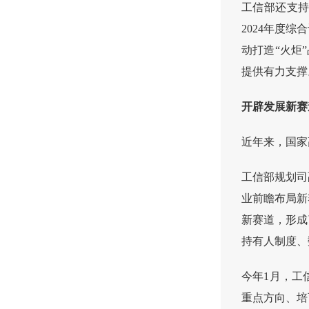
工信部还支持
2024年度
动打造“火炬
提供有力支撑
开辟发展新赛
近年来，国家
工信部规划司
业前瞻布局新
新赛道，形成
持有人制度、
今年1月，工
重点方向、培