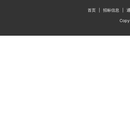
首页
招标信息
Cop