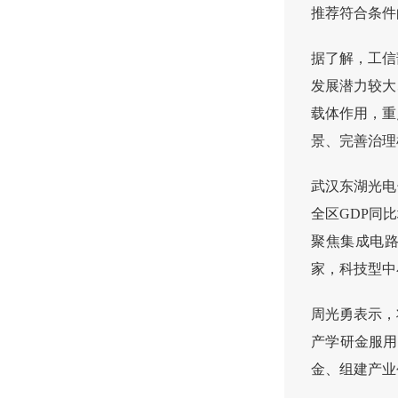
推荐符合条件
据了解，工信
发展潜力较大
载体作用，重
景、完善治理
武汉东湖光电
全区GDP同
聚焦集成电路
家，科技型中
周光勇表示，
产学研金服用
金、组建产业