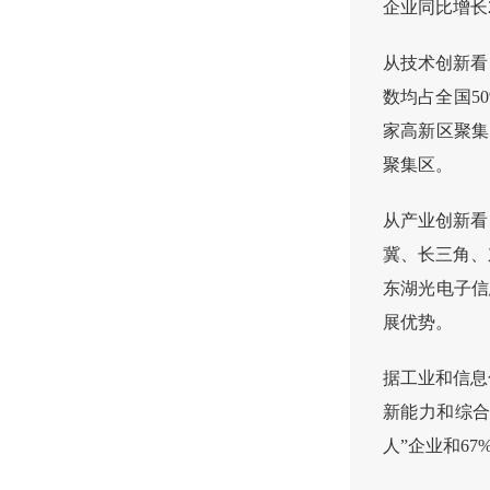
企业同比增长2
从技术创新看
数均占全国5
家高新区聚集
聚集区。
从产业创新看
冀、长三角、
东湖光电子信
展优势。
据工业和信息
新能力和综合
人”企业和6