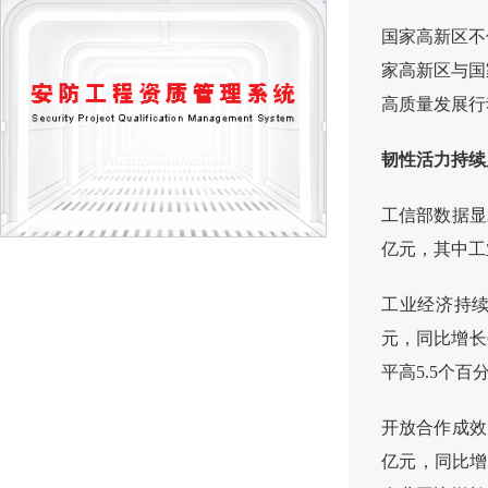
国家高新区不
家高新区与国
高质量发展行
韧性活力持续
工信部数据显
亿元，其中工
工业经济持续
元，同比增长6
平高5.5个百
开放合作成效
亿元，同比增