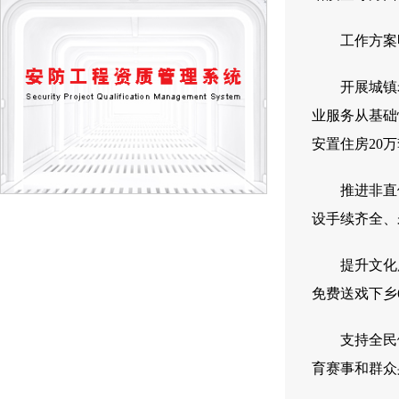
工作方案
开展城镇
业服务从基础
安置住房20
推进非直
设手续齐全、
提升文化
免费送戏下乡
支持全民
育赛事和群众