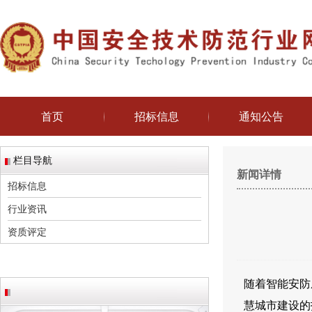
首页
招标信息
通知公告
栏目导航
新闻详情
招标信息
行业资讯
资质评定
随着智能安防
慧城市建设的