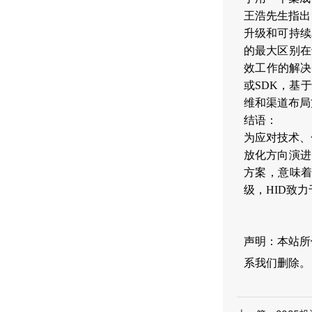
王浩先生指出
升级和可持续
的最大区别在
效工作的解决
或SDK，基
维和渠道布局
结语：
为应对技术、
放化方向演进
方案，意味着
级，HID致
声明：本站所
系我们删除。