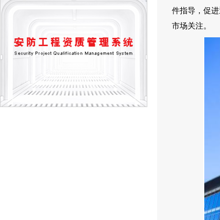
件指导，促进
市场关注。